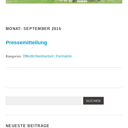
MONAT:
SEPTEMBER 2016
Pressemitteilung
Kategorien:
Öffentlichkeitsarbeit
|
Permalink
NEUESTE BEITRÄGE