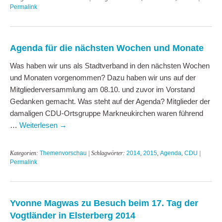
Permalink
Agenda für die nächsten Wochen und Monate
Was haben wir uns als Stadtverband in den nächsten Wochen
und Monaten vorgenommen? Dazu haben wir uns auf der
Mitgliederversammlung am 08.10. und zuvor im Vorstand
Gedanken gemacht. Was steht auf der Agenda? Mitglieder der
damaligen CDU-Ortsgruppe Markneukirchen waren führend
…
Weiterlesen
→
Kategorien:
Themenvorschau
| Schlagwörter:
2014
,
2015
,
Agenda
,
CDU
|
Permalink
Yvonne Magwas zu Besuch beim 17. Tag der
Vogtländer in Elsterberg 2014