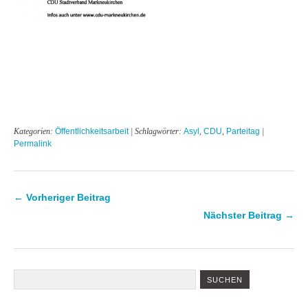
Kategorien:
Öffentlichkeitsarbeit
| Schlagwörter:
Asyl
,
CDU
,
Parteitag
|
Permalink
← Vorheriger Beitrag
Nächster Beitrag →