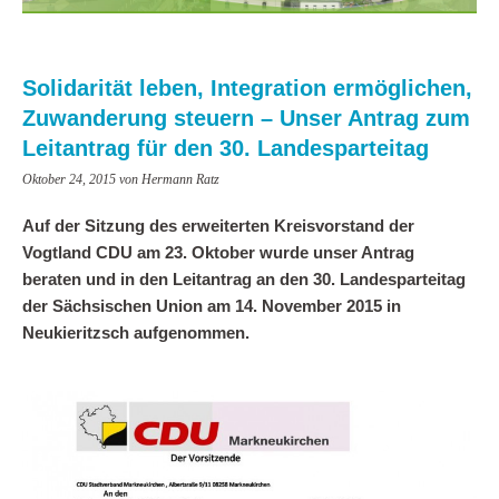
Solidarität leben, Integration ermöglichen,
Zuwanderung steuern – Unser Antrag zum
Leitantrag für den 30. Landesparteitag
Oktober 24, 2015
von Hermann Ratz
Auf der Sitzung des erweiterten Kreisvorstand der
Vogtland CDU am 23. Oktober wurde unser Antrag
beraten und in den Leitantrag an den 30. Landesparteitag
der Sächsischen Union am 14. November 2015 in
Neukieritzsch aufgenommen.